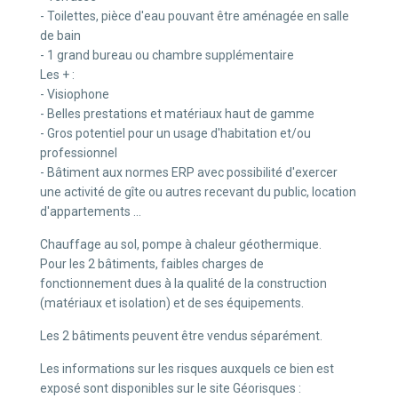
- Toilettes, pièce d'eau pouvant être aménagée en salle
de bain
- 1 grand bureau ou chambre supplémentaire
Les + :
- Visiophone
- Belles prestations et matériaux haut de gamme
- Gros potentiel pour un usage d'habitation et/ou
professionnel
- Bâtiment aux normes ERP avec possibilité d'exercer
une activité de gîte ou autres recevant du public, location
d'appartements ...
Chauffage au sol, pompe à chaleur géothermique.
Pour les 2 bâtiments, faibles charges de
fonctionnement dues à la qualité de la construction
(matériaux et isolation) et de ses équipements.
Les 2 bâtiments peuvent être vendus séparément.
Les informations sur les risques auxquels ce bien est
exposé sont disponibles sur le site Géorisques :