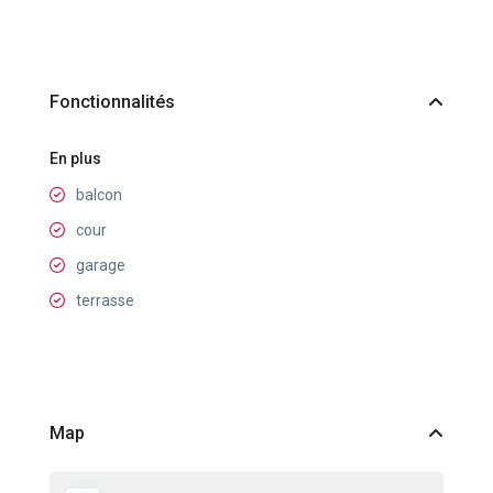
Fonctionnalités
En plus
balcon
cour
garage
terrasse
Map