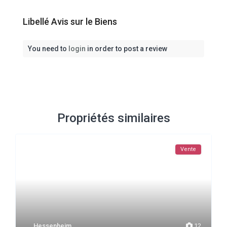
Libellé Avis sur le Biens
You need to
login
in order to post a review
Propriétés similaires
Vente
Hessenheim
12