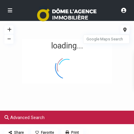
loading...
Advanced Search
Share
Favorite
Print