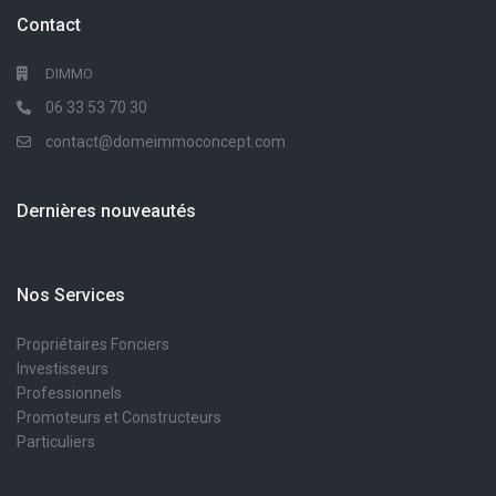
Contact
DIMMO
06 33 53 70 30
contact@domeimmoconcept.com
Dernières nouveautés
Nos Services
Propriétaires Fonciers
Investisseurs
Professionnels
Promoteurs et Constructeurs
Particuliers