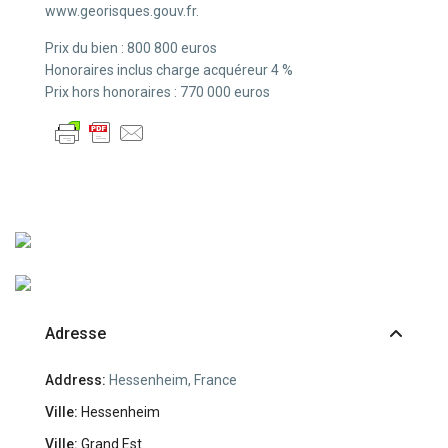
www.georisques.gouv.fr.
Prix du bien : 800 800 euros
Honoraires inclus charge acquéreur 4 %
Prix hors honoraires : 770 000 euros
Adresse
Address:
Hessenheim, France
Ville:
Hessenheim
Ville:
Grand Est