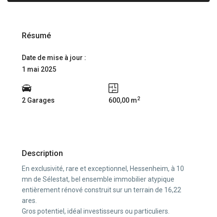
Résumé
Date de mise à jour :
1 mai 2025
2
2 Garages
600,00 m
Description
En exclusivité, rare et exceptionnel, Hessenheim, à 10
mn de Sélestat, bel ensemble immobilier atypique
entièrement rénové construit sur un terrain de 16,22
ares.
Gros potentiel, idéal investisseurs ou particuliers.