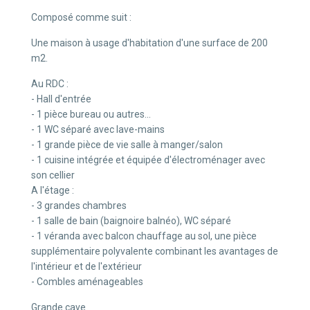
Composé comme suit :
Une maison à usage d'habitation d'une surface de 200
m2.
Au RDC :
- Hall d'entrée
- 1 pièce bureau ou autres...
- 1 WC séparé avec lave-mains
- 1 grande pièce de vie salle à manger/salon
- 1 cuisine intégrée et équipée d'électroménager avec
son cellier
A l'étage :
- 3 grandes chambres
- 1 salle de bain (baignoire balnéo), WC séparé
- 1 véranda avec balcon chauffage au sol, une pièce
supplémentaire polyvalente combinant les avantages de
l'intérieur et de l'extérieur
- Combles aménageables
Grande cave.