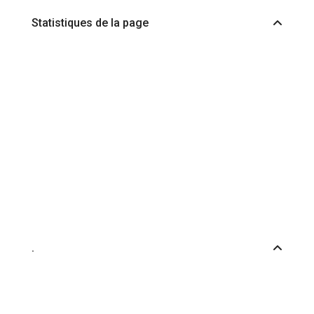
Statistiques de la page
.